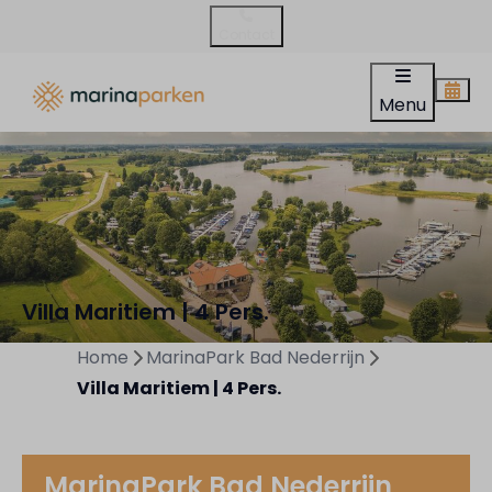
Contact
Menu
Villa Maritiem | 4 Pers.
Home
MarinaPark Bad Nederrijn
Villa Maritiem | 4 Pers.
MarinaPark Bad Nederrijn