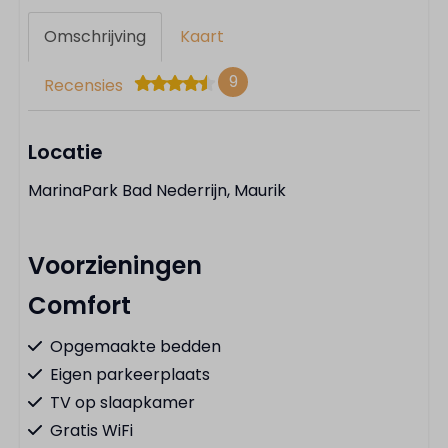
Omschrijving
Kaart
9
Recensies
Locatie
MarinaPark Bad Nederrijn, Maurik
Voorzieningen
Comfort
Opgemaakte bedden
Eigen parkeerplaats
TV op slaapkamer
Gratis WiFi