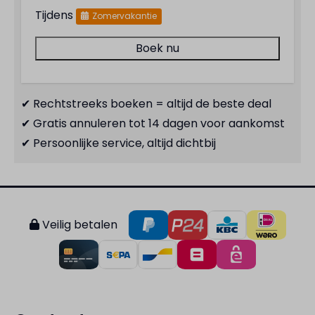
Tijdens
Zomervakantie
Boek nu
✔ Rechtstreeks boeken = altijd de beste deal
✔ Gratis annuleren tot 14 dagen voor aankomst
✔ Persoonlijke service, altijd dichtbij
Veilig betalen