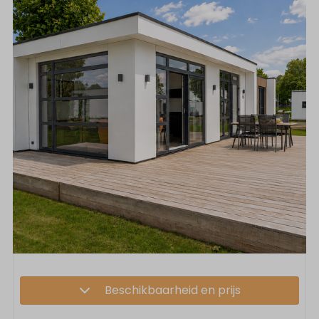
Beschikbaarheid en prijs