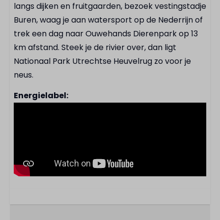
langs dijken en fruitgaarden, bezoek vestingstadje
Buren, waag je aan watersport op de Nederrijn of
trek een dag naar Ouwehands Dierenpark op 13
km afstand. Steek je de rivier over, dan ligt
Nationaal Park Utrechtse Heuvelrug zo voor je
neus.
Energielabel: