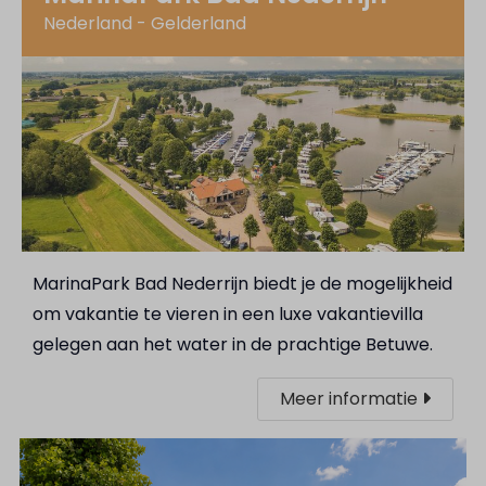
Nederland - Gelderland
MarinaPark Bad Nederrijn biedt je de mogelijkheid
om vakantie te vieren in een luxe vakantievilla
gelegen aan het water in de prachtige Betuwe.
Meer informatie