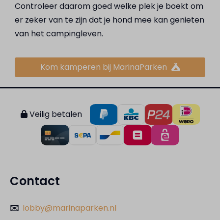
Controleer daarom goed welke plek je boekt om
er zeker van te zijn dat je hond mee kan genieten
van het campingleven.
Kom kamperen bij MarinaParken
Veilig betalen
Contact
✉️
lobby@marinaparken.nl