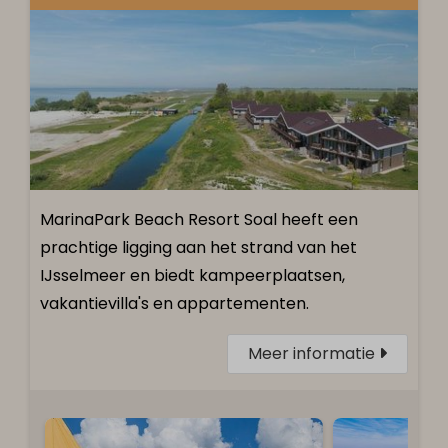
MarinaPark Beach Resort Soal heeft een
prachtige ligging aan het strand van het
IJsselmeer en biedt kampeerplaatsen,
vakantievilla's en appartementen.
Meer informatie