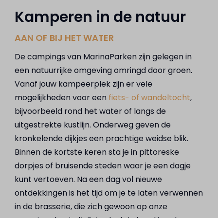
Kamperen in de natuur
AAN OF BIJ HET WATER
De campings van MarinaParken zijn gelegen in
een natuurrijke omgeving omringd door groen.
Vanaf jouw kampeerplek zijn er vele
mogelijkheden voor een
fiets- of wandeltocht
,
bijvoorbeeld rond het water of langs de
uitgestrekte kustlijn. Onderweg geven de
kronkelende dijkjes een prachtige weidse blik.
Binnen de kortste keren sta je in pittoreske
dorpjes of bruisende steden waar je een dagje
kunt vertoeven. Na een dag vol nieuwe
ontdekkingen is het tijd om je te laten verwennen
in de brasserie, die zich gewoon op onze