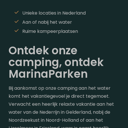
Unieke locaties in Nederland
Aan of nabij het water
Ruime kampeerplaatsen
Ontdek onze
camping, ontdek
MarinaParken
Bij aankomst op onze camping aan het water
komt het vakantiegevoel je direct tegemoet.
Verwacht een heerlijk relaxte vakantie aan het
water van de Nederrijn in Gelderland, nabij de
Noordzeekust in Noord-Holland of aan het