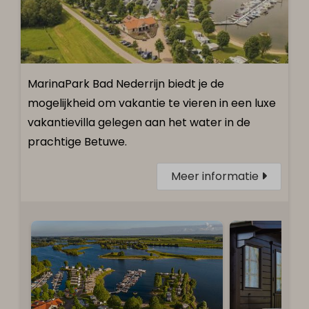
MarinaPark Bad Nederrijn biedt je de
mogelijkheid om vakantie te vieren in een luxe
vakantievilla gelegen aan het water in de
prachtige Betuwe.
Meer informatie