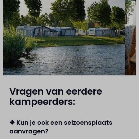
Vragen van eerdere
kampeerders:
❖ Kun je ook een seizoensplaats
aanvragen?