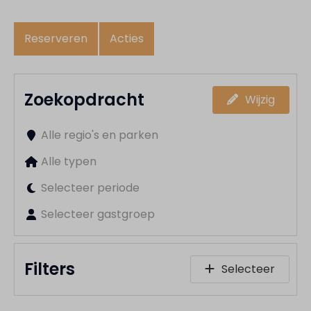
Reserveren
Acties
Zoekopdracht
Wijzig
Alle regio's en parken
Alle typen
Selecteer periode
Selecteer gastgroep
Filters
Selecteer