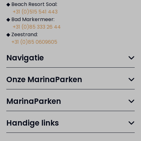
◆ Beach Resort Soal:
+31 (0)515 541 443
◆ Bad Markermeer:
+31 (0)85 333 26 44
◆ Zeestrand:
+31 (0)85 0609605
Navigatie
Onze MarinaParken
MarinaParken
Handige links