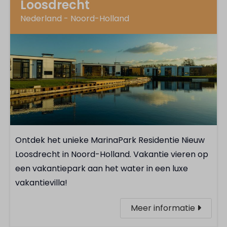
Loosdrecht
Nederland - Noord-Holland
Ontdek het unieke MarinaPark Residentie Nieuw
Loosdrecht in Noord-Holland. Vakantie vieren op
een vakantiepark aan het water in een luxe
vakantievilla!
Meer informatie