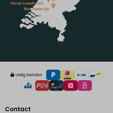
Veilig betalen
Contact