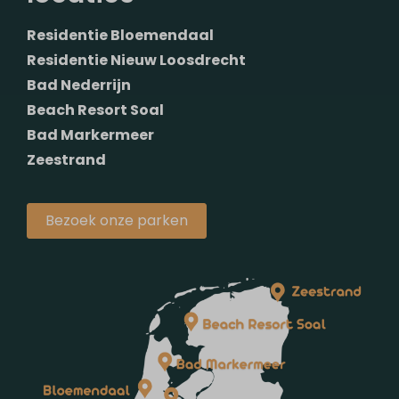
Residentie Bloemendaal
Residentie Nieuw Loosdrecht
Bad Nederrijn
Beach Resort Soal
Bad Markermeer
Zeestrand
Bezoek onze parken