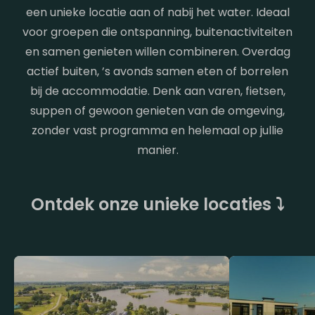
een unieke locatie aan of nabij het water. Ideaal
voor groepen die ontspanning, buitenactiviteiten
en samen genieten willen combineren. Overdag
actief buiten, ’s avonds samen eten of borrelen
bij de accommodatie. Denk aan varen, fietsen,
suppen of gewoon genieten van de omgeving,
zonder vast programma en helemaal op jullie
manier.
Ontdek onze unieke locaties ⤵