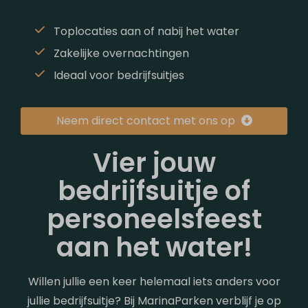
Toplocaties aan of nabij het water
Zakelijke overnachtingen
Ideaal voor bedrijfsuitjes
Neem direct contact met ons op
Vier jouw
bedrijfsuitje of
personeelsfeest
aan het water!
Willen jullie een keer helemaal iets anders voor
jullie bedrijfsuitje? Bij MarinaParken verblijf je op