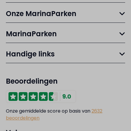
Onze MarinaParken
MarinaParken
Handige links
Beoordelingen
9.0
Onze gemiddelde score op basis van
2632
beoordelingen