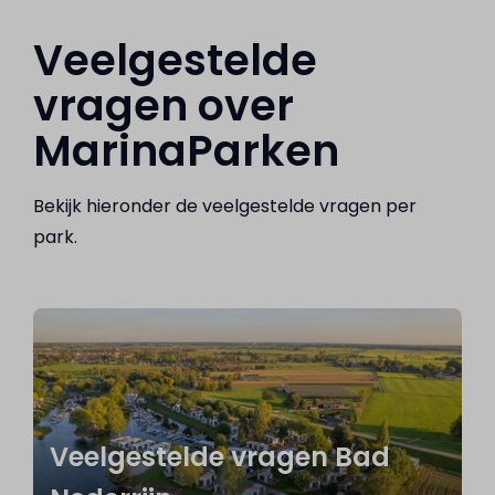
Veelgestelde
vragen over
MarinaParken
Bekijk hieronder de veelgestelde vragen per
park.
Veelgestelde vragen Bad