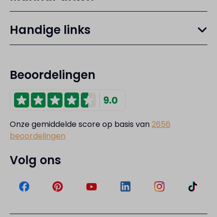
Handige links
Beoordelingen
9.0
Onze gemiddelde score op basis van
2656
beoordelingen
Volg ons