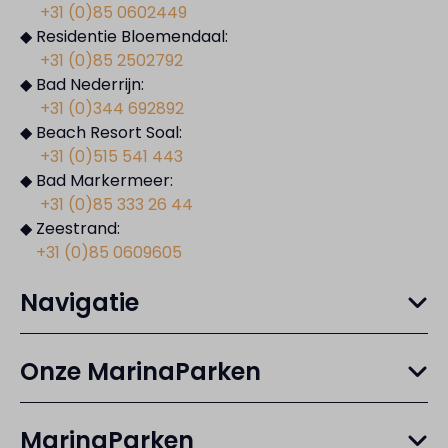
+31 (0)85 0602449
◆ Residentie Bloemendaal:
+31 (0)85 2502792
◆ Bad Nederrijn:
+31 (0)344 692892
◆ Beach Resort Soal:
+31 (0)515 541 443
◆ Bad Markermeer:
+31 (0)85 333 26 44
◆ Zeestrand:
+31 (0)85 0609605
Navigatie
Onze MarinaParken
MarinaParken