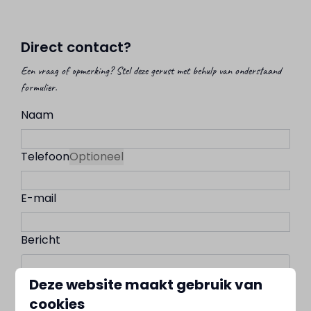
Direct contact?
Een vraag of opmerking? Stel deze gerust met behulp van onderstaand
formulier.
Naam
Telefoon
Optioneel
E-mail
Bericht
Deze website maakt gebruik van
cookies
Versturen