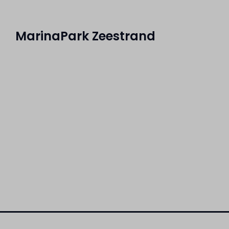
MarinaPark Zeestrand