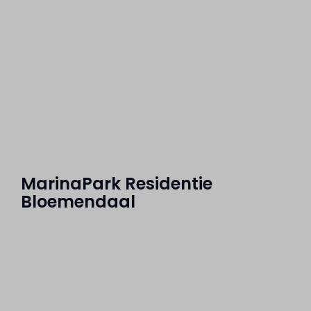
MarinaPark Residentie
Bloemendaal