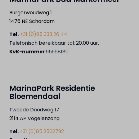
Burgerwoudweg 1
1476 NE Schardam
Tel.
+31 (0)85 333 26 44
Telefonisch bereikbaar tot 20.00 uur.
KvK-nummer
95968180
MarinaPark Residentie
Bloemendaal
Tweede Doodweg 17
2114 AP Vogelenzang
Tel.
+31 (0)85 2502792