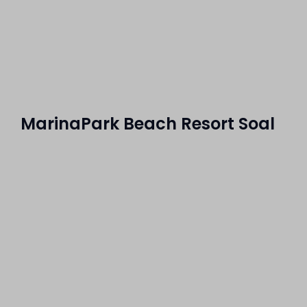
MarinaPark Beach Resort Soal