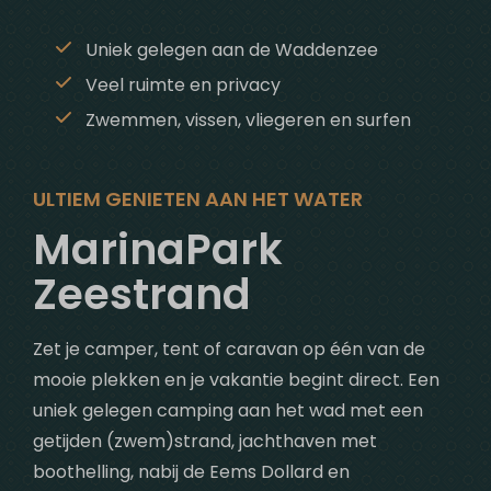
Uniek gelegen aan de Waddenzee
Veel ruimte en privacy
Zwemmen, vissen, vliegeren en surfen
ULTIEM GENIETEN AAN HET WATER
MarinaPark
Zeestrand
Zet je camper, tent of caravan op één van de
mooie plekken en je vakantie begint direct. Een
uniek gelegen camping aan het wad met een
getijden (zwem)strand, jachthaven met
boothelling, nabij de Eems Dollard en