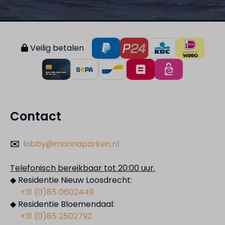
Veilig betalen
Contact
✉️
lobby@marinaparken.nl
Telefonisch bereikbaar tot 20:00 uur.
◆ Residentie Nieuw Loosdrecht:
+31 (0)85 0602449
◆ Residentie Bloemendaal:
+31 (0)85 2502792