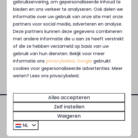
gebruikservaring, om gepersonaliseerde inhoud te
bieden en ons verkeer te analyseren. Ook delen we
informatie over uw gebruik van onze site met onze
partners voor social media, adverteren en analyse.
Deze partners kunnen deze gegevens combineren
met andere informatie die u aan ze heeft verstrekt
of die ze hebben verzameld op basis van uw
gebruik van hun diensten. Bekijk voor meer
informatie ons
privacybeleid
.
Google
gebruikt
cookies voor gepersonaliseerde advertenties. Meer
weten? Lees ons privacybeleid.
Alles accepteren
Zelf instellen
Veilig betalen
Weigeren
NL