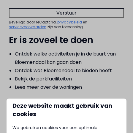
Verstuur
Beveiligd door reCaptcha,
privacybeleid
en
servicevoorwaarden
zijn van toepassing.
Er is zoveel te doen
Ontdek welke activiteiten je in de buurt van
Bloemendaal kan gaan doen
Ontdek wat Bloemendaal te bieden heeft
Bekijk de parkfaciliteiten
Lees meer over de woningen
Deze website maakt gebruik van
cookies
We gebruiken cookies voor een optimale