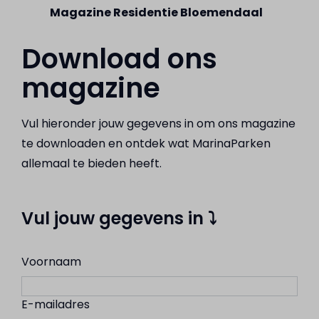
Magazine Residentie Bloemendaal
Download ons
magazine
Vul hieronder jouw gegevens in om ons magazine
te downloaden en ontdek wat MarinaParken
allemaal te bieden heeft.
Vul jouw gegevens in ⤵
Voornaam
E-mailadres