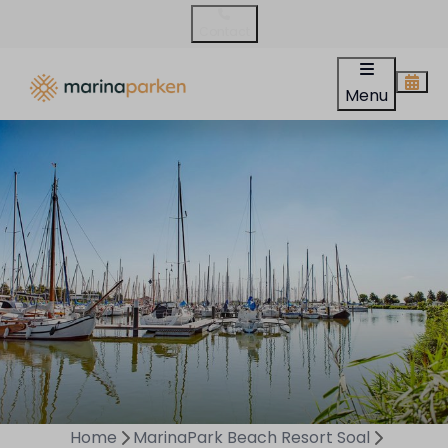
Contact
Menu
Home
MarinaPark Beach Resort Soal