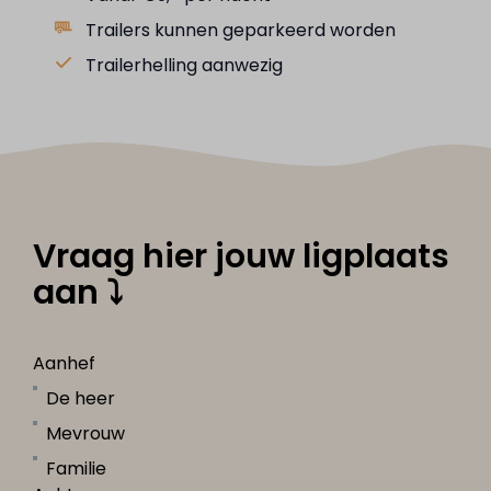
Trailers kunnen geparkeerd worden
Trailerhelling aanwezig
Vraag hier jouw ligplaats
aan ⤵
Aanhef
De heer
Mevrouw
Familie