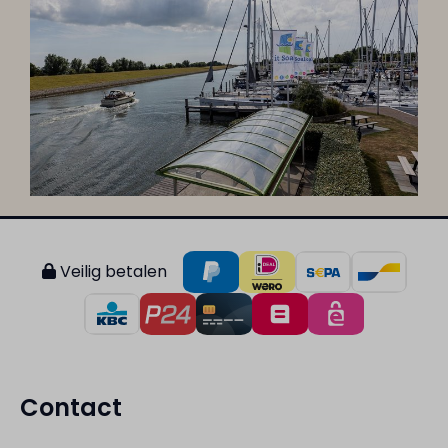
Veilig betalen
Contact