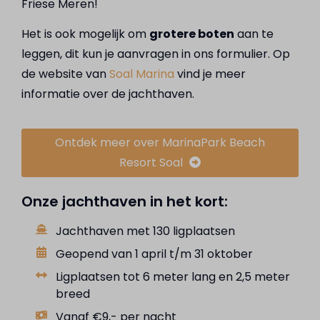
Friese Meren!
Het is ook mogelijk om
grotere boten
aan te
leggen, dit kun je aanvragen in ons formulier. Op
de website van
Soal Marina
vind je meer
informatie over de jachthaven.
Ontdek meer over MarinaPark Beach
Resort Soal
Onze jachthaven in het kort:
Jachthaven met 130 ligplaatsen
Geopend van 1 april t/m 31 oktober
Ligplaatsen tot 6 meter lang en 2,5 meter
breed
Vanaf €9,- per nacht