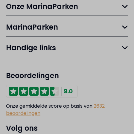
Onze MarinaParken
MarinaParken
Handige links
Beoordelingen
9.0
Onze gemiddelde score op basis van
2632
beoordelingen
Volg ons