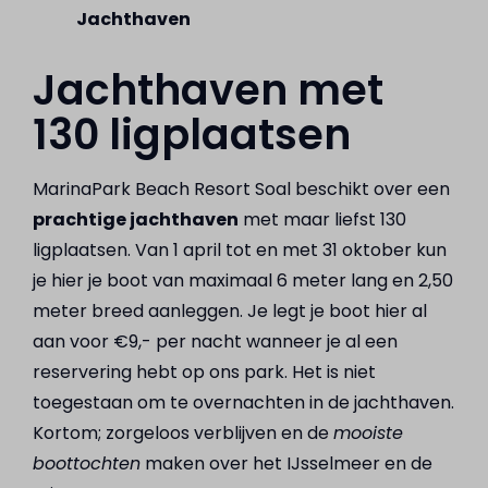
Jachthaven
Jachthaven met
130 ligplaatsen
MarinaPark Beach Resort Soal beschikt over een
prachtige jachthaven
met maar liefst 130
ligplaatsen. Van 1 april tot en met 31 oktober kun
je hier je boot van maximaal 6 meter lang en 2,50
meter breed aanleggen. Je legt je boot hier al
aan voor €9,- per nacht wanneer je al een
reservering hebt op ons park. Het is niet
toegestaan om te overnachten in de jachthaven.
Kortom; zorgeloos verblijven en de
mooiste
boottochten
maken over het IJsselmeer en de