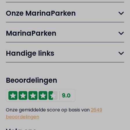
Onze MarinaParken
MarinaParken
Handige links
Beoordelingen
9.0
Onze gemiddelde score op basis van
2649
beoordelingen