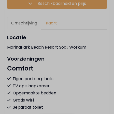
Beschikbaarheid en prijs
Omschrijving
Kaart
Locatie
MarinaPark Beach Resort Soal, Workum
Voorzieningen
Comfort
Eigen parkeerplaats
TV op slaapkamer
Opgemaakte bedden
Gratis WiFi
Separaat toilet