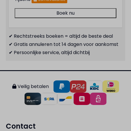
Boek nu
✔ Rechtstreeks boeken = altijd de beste deal
✔ Gratis annuleren tot 14 dagen voor aankomst
✔ Persoonlijke service, altijd dichtbij
Veilig betalen
Contact