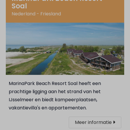
Soal
Nederland - Friesland
MarinaPark Beach Resort Soal heeft een
prachtige ligging aan het strand van het
IJsselmeer en biedt kampeerplaatsen,
vakantievilla's en appartementen.
Meer informatie