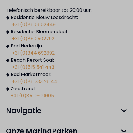
Telefonisch bereikbaar tot 20:00 uur.
◆ Residentie Nieuw Loosdrecht:
+31 (0)85 0602449
◆ Residentie Bloemendaal:
+31 (0)85 2502792
◆ Bad Nederrijn:
+31 (0)344 692892
◆ Beach Resort Soal:
+31 (0)515 541 443
◆ Bad Markermeer:
+31 (0)85 333 26 44
◆ Zeestrand:
+31 (0)85 0609605
Navigatie
Onze MarinaParken