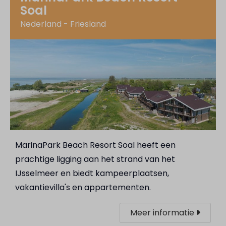
Soal
Nederland - Friesland
MarinaPark Beach Resort Soal heeft een
prachtige ligging aan het strand van het
IJsselmeer en biedt kampeerplaatsen,
vakantievilla's en appartementen.
Meer informatie