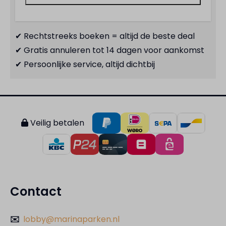
✔ Rechtstreeks boeken = altijd de beste deal
✔ Gratis annuleren tot 14 dagen voor aankomst
✔ Persoonlijke service, altijd dichtbij
Veilig betalen
Contact
✉️
lobby@marinaparken.nl