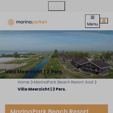
Contact
Menu
Villa Meerzicht | 2 Pers.
Home
MarinaPark Beach Resort Soal
Villa Meerzicht | 2 Pers.
MarinaPark Beach Resort