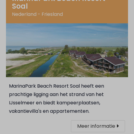
Soal
Nederland - Friesland
MarinaPark Beach Resort Soal heeft een
prachtige ligging aan het strand van het
IJsselmeer en biedt kampeerplaatsen,
vakantievilla's en appartementen.
Meer informatie