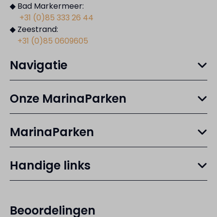
◆ Bad Markermeer:
+31 (0)85 333 26 44
◆ Zeestrand:
+31 (0)85 0609605
Navigatie
Onze MarinaParken
MarinaParken
Handige links
Beoordelingen