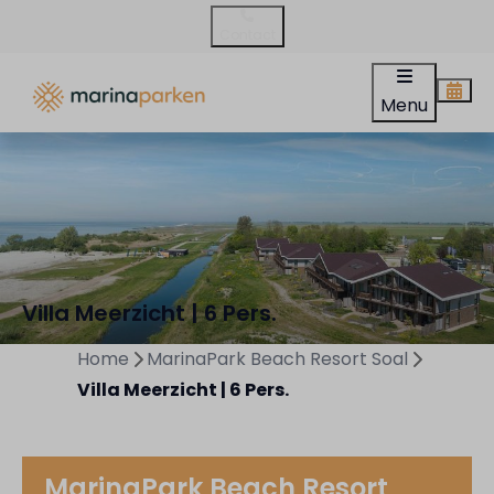
Contact
Menu
Villa Meerzicht | 6 Pers.
Home
MarinaPark Beach Resort Soal
Villa Meerzicht | 6 Pers.
MarinaPark Beach Resort