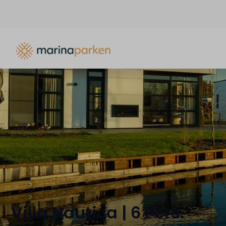
Villa Nautica | 6 Pers.