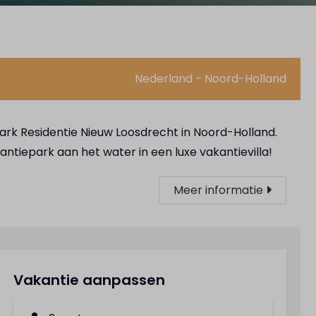
Nederland - Noord-Holland
rk Residentie Nieuw Loosdrecht in Noord-Holland.
ntiepark aan het water in een luxe vakantievilla!
Meer informatie
Vakantie aanpassen