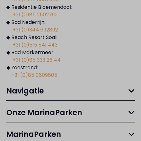
◆ Residentie Bloemendaal:
+31 (0)85 2502792
◆ Bad Nederrijn:
+31 (0)344 692892
◆ Beach Resort Soal:
+31 (0)515 541 443
◆ Bad Markermeer:
+31 (0)85 333 26 44
◆ Zeestrand:
+31 (0)85 0609605
Navigatie
Onze MarinaParken
MarinaParken