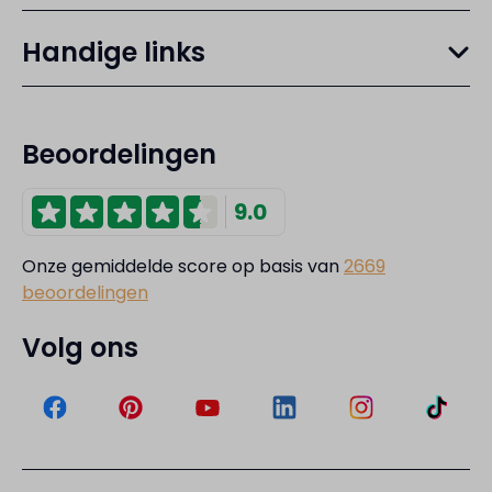
Handige links
Beoordelingen
9.0
Onze gemiddelde score op basis van
2669
beoordelingen
Volg ons