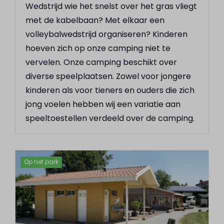
Wedstrijd wie het snelst over het gras vliegt
met de kabelbaan? Met elkaar een
volleybalwedstrijd organiseren? Kinderen
hoeven zich op onze camping niet te
vervelen. Onze camping beschikt over
diverse speelplaatsen. Zowel voor jongere
kinderen als voor tieners en ouders die zich
jong voelen hebben wij een variatie aan
speeltoestellen verdeeld over de camping.
Op het park