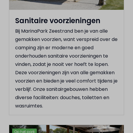
Sanitaire voorzieningen
Bij MarinaPark Zeestrand ben je van alle
gemakken voorzien, want verspreid over de
camping zijn er moderne en goed
onderhouden sanitaire voorzieningen te
vinden, zodat je nooit ver hoeft te lopen.
Deze voorzieningen zijn van alle gemakken
voorzien en bieden je veel comfort tijdens je
verblijf. Onze sanitairgebouwen hebben
diverse faciliteiten: douches, toiletten en
wasruimtes.
Op het park