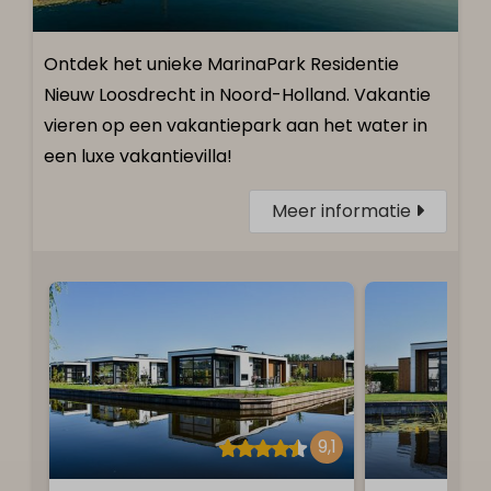
Ontdek het unieke MarinaPark Residentie
Nieuw Loosdrecht in Noord-Holland. Vakantie
vieren op een vakantiepark aan het water in
een luxe vakantievilla!
Meer informatie
9,1