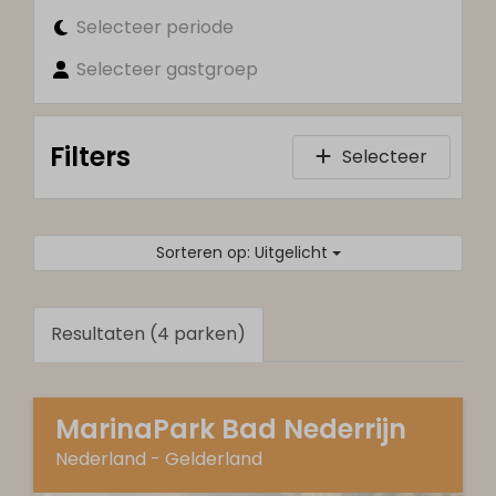
Selecteer periode
Selecteer gastgroep
Filters
Selecteer
Sorteren op: Uitgelicht
Resultaten (4 parken)
MarinaPark Bad Nederrijn
Nederland - Gelderland