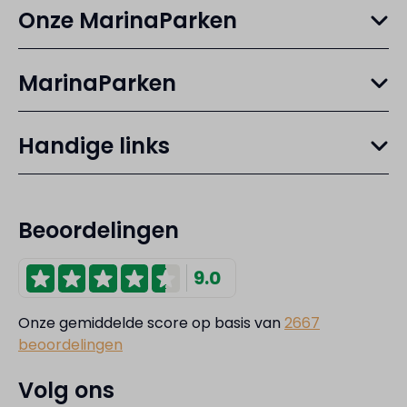
Onze MarinaParken
MarinaParken
Handige links
Beoordelingen
9.0
Onze gemiddelde score op basis van
2667
beoordelingen
Volg ons