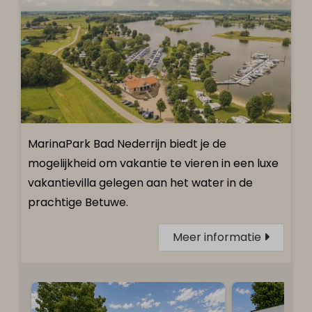
MarinaPark Bad Nederrijn biedt je de
mogelijkheid om vakantie te vieren in een luxe
vakantievilla gelegen aan het water in de
prachtige Betuwe.
Meer informatie