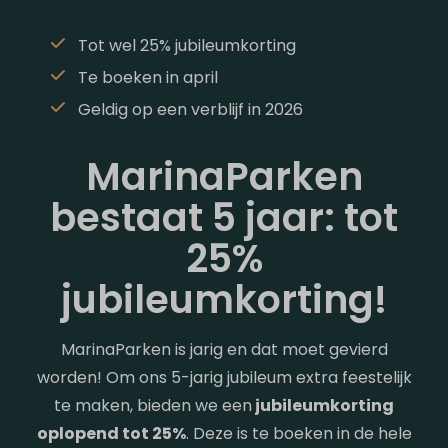
Tot wel 25% jubileumkorting
Te boeken in april
Geldig op een verblijf in 2026
MarinaParken
bestaat 5 jaar: tot
25%
jubileumkorting!
MarinaParken is jarig en dat moet gevierd
worden! Om ons 5-jarig jubileum extra feestelijk
te maken, bieden we een
jubileumkorting
oplopend tot 25%
. Deze is te boeken in de hele