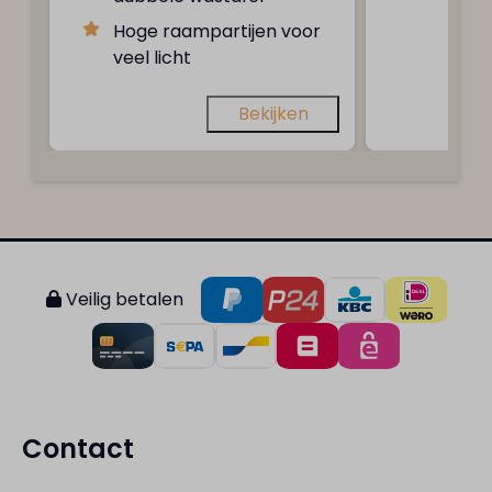
Hoge raampartijen voor
veel licht
Bekijken
Veilig betalen
Contact