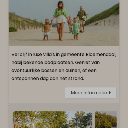
Verblijf in luxe villa's in gemeente Bloemendaal,
nabij bekende badplaatsen. Geniet van
avontuurlijke bossen en duinen, of een
ontspannen dag aan het strand.
Meer informatie