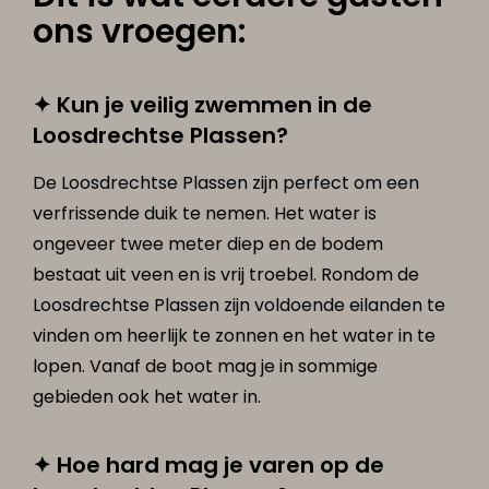
ons vroegen:
✦ Kun je veilig zwemmen in de
Loosdrechtse Plassen?
De Loosdrechtse Plassen zijn perfect om een
verfrissende duik te nemen. Het water is
ongeveer twee meter diep en de bodem
bestaat uit veen en is vrij troebel. Rondom de
Loosdrechtse Plassen zijn voldoende eilanden te
vinden om heerlijk te zonnen en het water in te
lopen. Vanaf de boot mag je in sommige
gebieden ook het water in.
✦ Hoe hard mag je varen op de