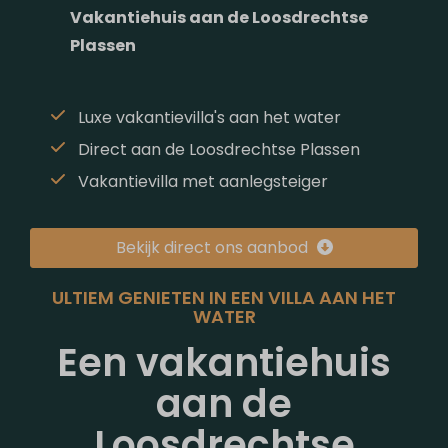
Vakantiehuis aan de Loosdrechtse
Plassen
Luxe vakantievilla's aan het water
Direct aan de Loosdrechtse Plassen
Vakantievilla met aanlegsteiger
Bekijk direct ons aanbod
ULTIEM GENIETEN IN EEN VILLA AAN HET
WATER
Een vakantiehuis
aan de
Loosdrechtse