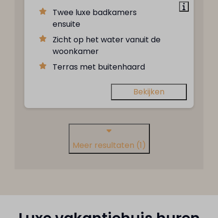
Twee luxe badkamers
ensuite
Zicht op het water vanuit de
woonkamer
Terras met buitenhaard
Bekijken
Meer resultaten (1)