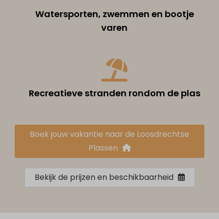
Watersporten, zwemmen en bootje
varen
Recreatieve stranden rondom de plas
Boek jouw vakantie naar de Loosdrechtse
Plassen
Bekijk de prijzen en beschikbaarheid