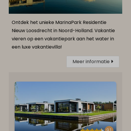
Ontdek het unieke MarinaPark Residentie
Nieuw Loosdrecht in Noord-Holland. Vakantie
vieren op een vakantiepark aan het water in
een luxe vakantievilla!
Meer informatie
9,1