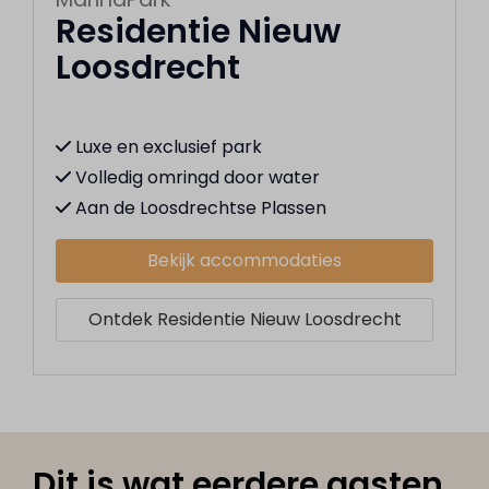
Residentie Nieuw
Loosdrecht
Luxe en exclusief park
Volledig omringd door water
Aan de Loosdrechtse Plassen
Bekijk accommodaties
Ontdek Residentie Nieuw Loosdrecht
Dit is wat eerdere gasten