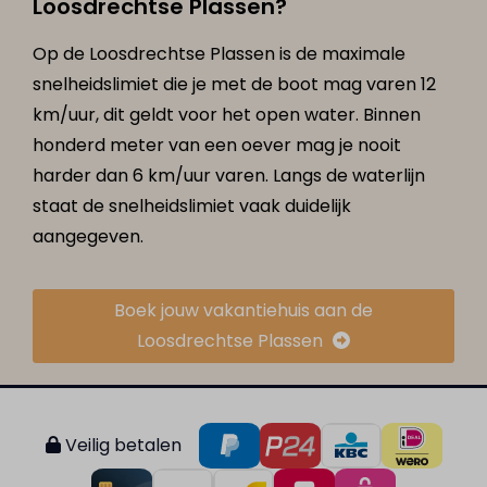
Loosdrechtse Plassen?
Op de Loosdrechtse Plassen is de maximale
snelheidslimiet die je met de boot mag varen 12
km/uur, dit geldt voor het open water. Binnen
honderd meter van een oever mag je nooit
harder dan 6 km/uur varen. Langs de waterlijn
staat de snelheidslimiet vaak duidelijk
aangegeven.
Boek jouw vakantiehuis aan de
Loosdrechtse Plassen
Veilig betalen