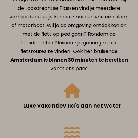
de Loosdrechtse Plassen vind je meerdere
verhuurders die je kunnen voorzien van een sloep
of motorboot. Wil je de omgeving ontdekken en
met de fiets op pad gaan? Rondom de
Loosdrechtse Plassen zijn genoeg mooie
fietsroutes te vinden! Ook het bruisende
Amsterdam is binnen 30 minuten te bereiken
vanaf ons park.
Luxe vakantievilla's aan het water