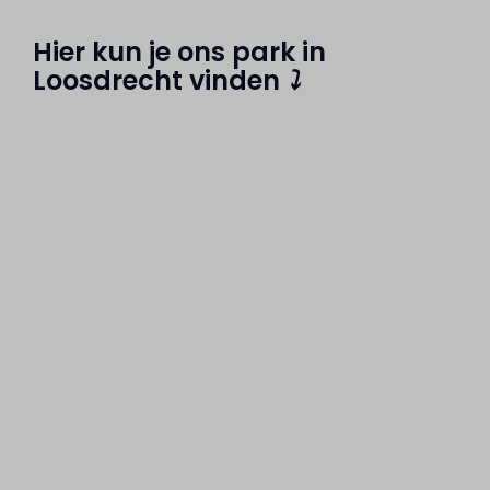
Hier kun je ons park in
Loosdrecht vinden
⤵