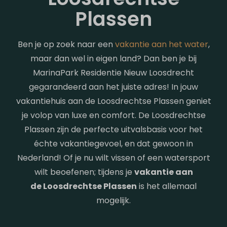
Plassen
Ben je op zoek naar een
vakantie aan het water
,
maar dan wel in eigen land? Dan ben je bij
MarinaPark Residentie Nieuw Loosdrecht
gegarandeerd aan het juiste adres! In jouw
vakantiehuis aan de Loosdrechtse Plassen geniet
je volop van luxe en comfort. De Loosdrechtse
Plassen zijn de perfecte uitvalsbasis voor het
échte vakantiegevoel, en dat gewoon in
Nederland! Of je nu wilt vissen of een watersport
wilt beoefenen; tijdens je
vakantie aan
de Loosdrechtse Plassen
is het allemaal
mogelijk.