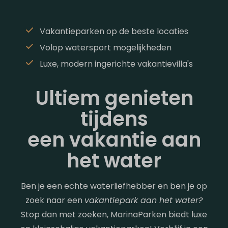
Vakantieparken op de beste locaties
Volop watersport mogelijkheden
Luxe, modern ingerichte vakantievilla's
Ultiem genieten
tijdens
een vakantie aan
het water
Ben je een echte waterliefhebber en ben je op
zoek naar een
vakantiepark aan het water?
Stop dan met zoeken, MarinaParken biedt luxe