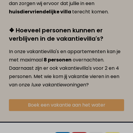
dan zorgen wij ervoor dat jullie in een
huisdiervriendelijke villa
terecht komen.
❖ Hoeveel personen kunnen er
verblijven in de vakantievilla's?
In onze vakantievilla's en appartementen kan je
met maximaal
8 personen
overnachten.
Daarnaast zijn er ook vakantievilla's voor 2 en 4
personen. Met wie kom jij vakantie vieren in een
van onze
luxe vakantiewoningen
?
Boek een vakantie aan het water