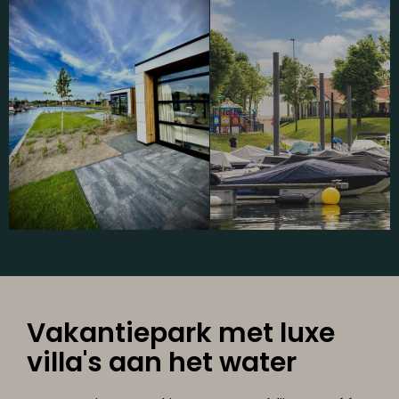
Vakantiepark met luxe
villa's aan het water