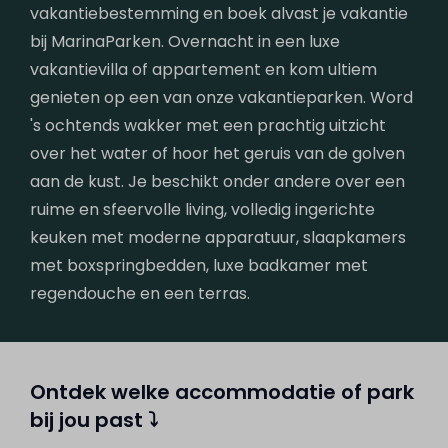
vakantiebestemming en boek alvast je vakantie
bij MarinaParken. Overnacht in een luxe
vakantievilla of appartement en kom ultiem
genieten op een van onze vakantieparken. Word
's ochtends wakker met een prachtig uitzicht
over het water of hoor het geruis van de golven
aan de kust. Je beschikt onder andere over een
ruime en sfeervolle living, volledig ingerichte
keuken met moderne apparatuur, slaapkamers
met boxspringbedden, luxe badkamer met
regendouche en een terras.
Ontdek welke accommodatie of park
bij jou past ⤵