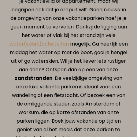
je vakantievilla of appartement, maar wij
begrijpen ook dat je eropuit wilt. Goed nieuws: in
de omgeving van onze vakantieparken hoef je je
geen moment te vervelen. Dankzij de ligging aan
het water of vlak bij het strand zijn vele
water(sport)activiteiten
mogelijk. Ga heerlijk een
middag het water op met de boot, gooi je hengel
uit of ga waterskiën. Wil je het liever iets rustiger
aan doen? Ontspan dan op een van onze
zandstranden
. De veelzijdige omgeving van
onze luxe vakantieparken is ideaal voor een
wandeling of een fietstocht. Of bezoek een van
de omliggende steden zoals Amsterdam of
Workum, die op korte afstanden van onze
parken liggen. Boek jouw vakantie op tijd en
geniet van al het moois dat onze parken te