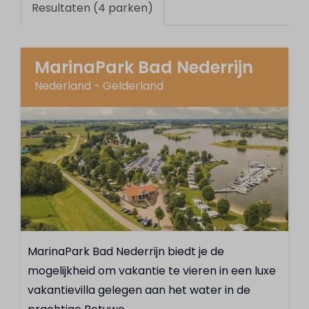
Resultaten (4 parken)
MarinaPark Bad Nederrijn
Nederland - Gelderland
MarinaPark Bad Nederrijn biedt je de
mogelijkheid om vakantie te vieren in een luxe
vakantievilla gelegen aan het water in de