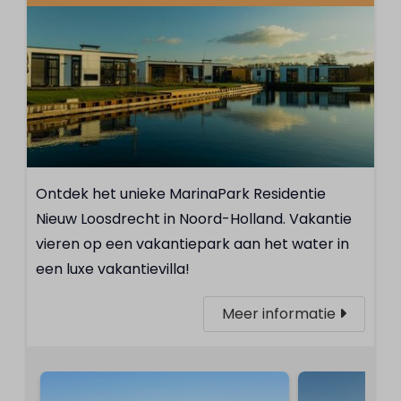
Ontdek het unieke MarinaPark Residentie
Nieuw Loosdrecht in Noord-Holland. Vakantie
vieren op een vakantiepark aan het water in
een luxe vakantievilla!
Meer informatie