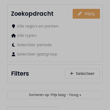
Zoekopdracht
Wijzig
Alle regio's en parken
Alle typen
Selecteer periode
Selecteer gastgroep
Filters
Selecteer
Sorteren op: Prijs laag - hoog