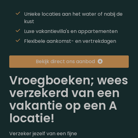
Unieke locaties aan het water of nabij de
kust
Luxe vakantievilla's en appartementen
Flexibele aankomst- en vertrekdagen
Bekijk direct ons aanbod
Vroegboeken; wees
verzekerd van een
vakantie op een A
locatie!
Verzeker jezelf van een fijne