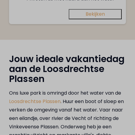
Bekijken
Jouw ideale vakantiedag
aan de Loosdrechtse
Plassen
Ons luxe park is omringd door het water van de
Loosdrechtse Plassen
. Huur een boot of sloep en
verken de omgeving vanaf het water. Vaar naar
een eilandje, over rivier de Vecht of richting de
Vinkeveense Plassen. Onderweg heb je een