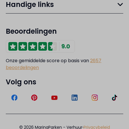
Handige links
Beoordelingen
9.0
Onze gemiddelde score op basis van
2657
beoordelingen
Volg ons
·
© 2026 MarinaParken - Verhuur
Privacybeleid