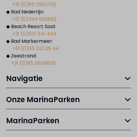
+31 (0)85 2502792
◆ Bad Nederrijn:
+31 (0)344 692892
◆ Beach Resort Soal:
+31 (0)515 541 443
◆ Bad Markermeer:
+31 (0)85 333 26 44
◆ Zeestrand:
+31 (0)85 0609605
Navigatie
Onze MarinaParken
MarinaParken