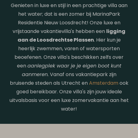
Genieten in luxe en stijl in een prachtige villa aan
het water; dat is een zomer bij MarinaPark
Residentie Nieuw Loosdrecht! Onze luxe en
vrijstaande vakantievilla's hebben een
ligging
aan de Loosdrechtse Plassen
. Hier kun je
heerlijk zwemmen, varen of watersporten
beoefenen. Onze villa's beschikken zelfs over
een
aanlegplek waar je je eigen boot kunt
aanmeren.
Vanaf ons vakantiepark zijn
bruisende steden als Utrecht en
Amsterdam
ook
goed bereikbaar. Onze villa's zijn jouw ideale
uitvalsbasis voor een luxe zomervakantie aan het
water!