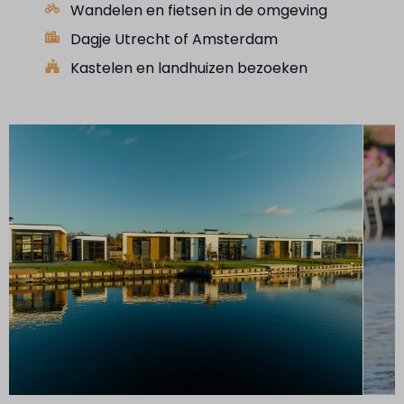
Wandelen en fietsen in de omgeving
Dagje Utrecht of Amsterdam
Kastelen en landhuizen bezoeken