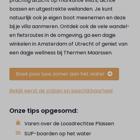
prachtig uitzicht op markante villa's, dichte
bossen en uitgestrekte weilanden. Je kunt
natuurlijk ook je eigen boot meenemen en deze
bij je villa aanmeren. Ontdek ook de vele wandel-
en fietsroutes in de omgeving, ga een dagje
winkelen in Amsterdam of Utrecht of geniet van
een dagje wellness bij Thermen Maarssen.
Boek jouw luxe zomer aan het water
Bekijk eerst de prijzen en beschikbaarheid
Onze tips opgesomd:
Varen over de Loosdrechtse Plassen
SUP-boarden op het water