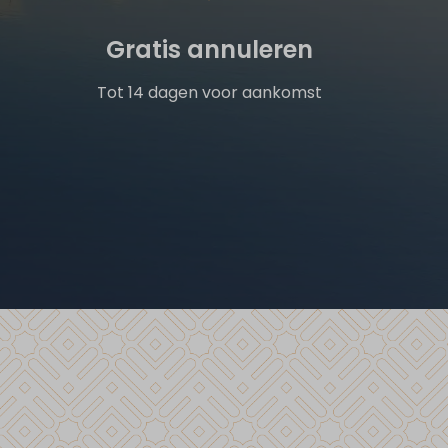
Gratis annuleren
Tot 14 dagen voor aankomst