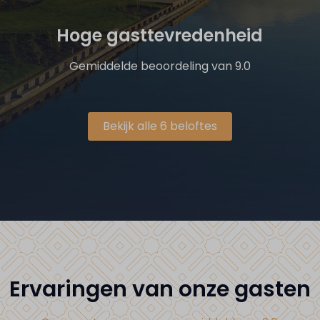
Hoge gasttevredenheid
Gemiddelde beoordeling van 9.0
Bekijk alle 6 beloftes
Ervaringen van onze gasten