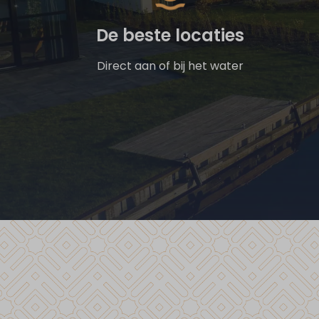
De beste locaties
Direct aan of bij het water