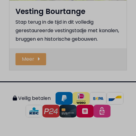
Vesting Bourtange
Stap terug in de tijd in dit volledig
gerestaureerde vestingstadje met kanalen,
bruggen en historische gebouwen.
Meer
Veilig betalen