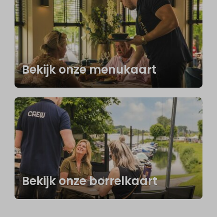
Bekijk onze menukaart
Bekijk onze borrelkaart