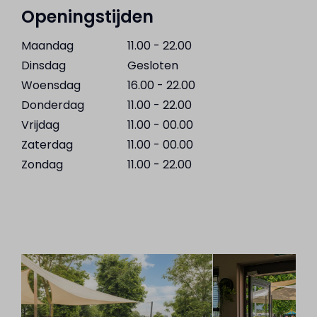
Openingstijden
Maandag
11.00 - 22.00
Dinsdag
Gesloten
Woensdag
16.00 - 22.00
Donderdag
11.00 - 22.00
Vrijdag
11.00 - 00.00
Zaterdag
11.00 - 00.00
Zondag
11.00 - 22.00