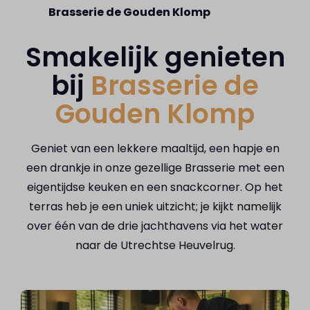
Brasserie de Gouden Klomp
Smakelijk genieten
bij
Brasserie de
Gouden Klomp
Geniet van een lekkere maaltijd, een hapje en
een drankje in onze gezellige Brasserie met een
eigentijdse keuken en een snackcorner. Op het
terras heb je een uniek uitzicht; je kijkt namelijk
over één van de drie jachthavens via het water
naar de Utrechtse Heuvelrug.