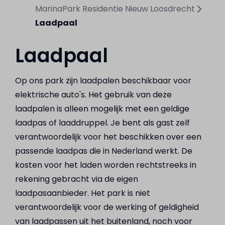
MarinaPark Residentie Nieuw Loosdrecht
Laadpaal
Laadpaal
Op ons park zijn laadpalen beschikbaar voor
elektrische auto's. Het gebruik van deze
laadpalen is alleen mogelijk met een geldige
laadpas of laaddruppel. Je bent als gast zelf
verantwoordelijk voor het beschikken over een
passende laadpas die in Nederland werkt. De
kosten voor het laden worden rechtstreeks in
rekening gebracht via de eigen
laadpasaanbieder. Het park is niet
verantwoordelijk voor de werking of geldigheid
van laadpassen uit het buitenland, noch voor