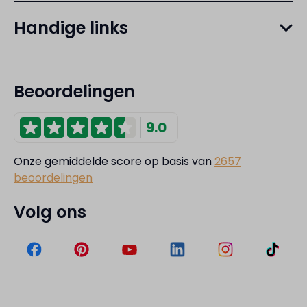
Handige links
Beoordelingen
9.0
Onze gemiddelde score op basis van
2657
beoordelingen
Volg ons