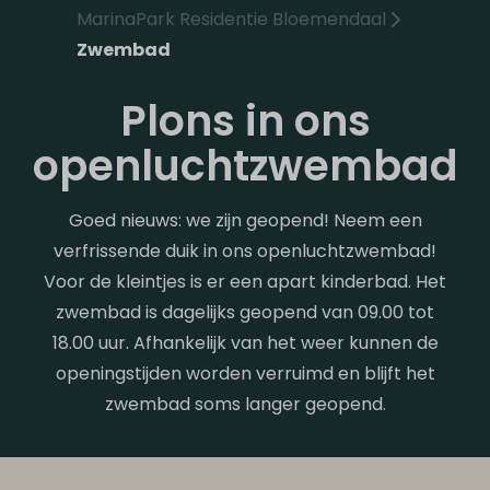
MarinaPark Residentie Bloemendaal
Zwembad
Plons in ons
openluchtzwembad
Goed nieuws: we zijn geopend! Neem een
verfrissende duik in ons openluchtzwembad!
Voor de kleintjes is er een apart kinderbad. Het
zwembad is dagelijks geopend van 09.00 tot
18.00 uur. Afhankelijk van het weer kunnen de
openingstijden worden verruimd en blijft het
zwembad soms langer geopend.