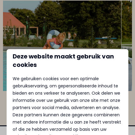
Deze website maakt gebruik van
cookies
We gebruiken cookies voor een optimale
gebruikservaring, om gepersonaliseerde inhoud te
bieden en ons verkeer te analyseren. Ook delen we
informatie over uw gebruik van onze site met onze
Swipe voor meer afbeeldingen →
partners voor social media, adverteren en analyse.
Deze partners kunnen deze gegevens combineren
met andere informatie die u aan ze heeft verstrekt
of die ze hebben verzameld op basis van uw