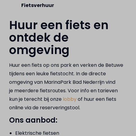
Fietsverhuur
Huur een fiets en
ontdek de
omgeving
Huur een fiets op ons park en verken de Betuwe
tijdens een leuke fietstocht. In de directe
omgeving van MarinaPark Bad Nederrijn vind
je meerdere fietsroutes. Voor info en tarieven
kun je terecht bij onze
lobby
of huur een fiets
online via de reserveringstool.
Ons aanbod:
Elektrische fietsen