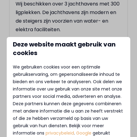
Wij beschikken over 3 jachthavens met 300
ligplekken. De jachthavens zijn modern en
de steigers zijn voorzien van water- en
elektra faciliteiten.
Deze website maakt gebruik van
Meer
cookies
We gebruiken cookies voor een optimale
gebruikservaring, om gepersonaliseerde inhoud te
Op het park
bieden en ons verkeer te analyseren. Ook delen we
informatie over uw gebruik van onze site met onze
partners voor social media, adverteren en analyse.
Deze partners kunnen deze gegevens combineren
met andere informatie die u aan ze heeft verstrekt
of die ze hebben verzameld op basis van uw
gebruik van hun diensten. Bekijk voor meer
informatie ons
privacybeleid
.
Google
gebruikt