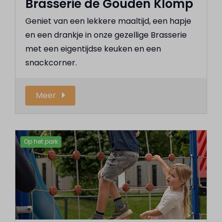
Brasserie de Gouden Klomp
Geniet van een lekkere maaltijd, een hapje
en een drankje in onze gezellige Brasserie
met een eigentijdse keuken en een
snackcorner.
Meer
Op het park