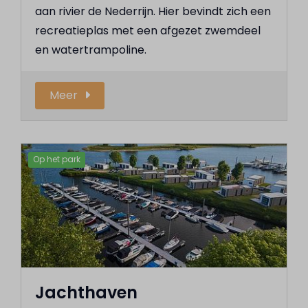
aan rivier de Nederrijn. Hier bevindt zich een
recreatieplas met een afgezet zwemdeel
en watertrampoline.
Meer
Op het park
Jachthaven