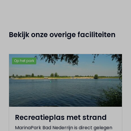
Bekijk onze overige faciliteiten
Op het park
Recreatieplas met strand
MarinaPark Bad Nederrijn is direct gelegen