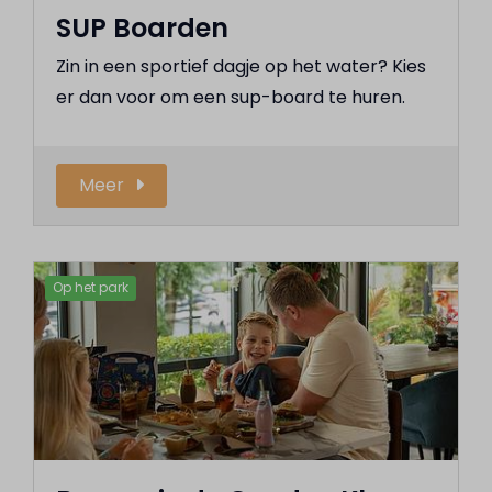
SUP Boarden
Zin in een sportief dagje op het water? Kies
er dan voor om een sup-board te huren.
Meer
Op het park