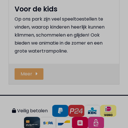
Voor de kids
Op ons park zijn veel speeltoestellen te
vinden, waarop kinderen heerlijk kunnen
klimmen, schommelen en glijden! Ook
bieden we animatie in de zomer en een
grote watertrampoline.
Meer
Veilig betalen