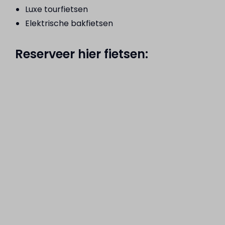
Luxe tourfietsen
Elektrische bakfietsen
Reserveer hier fietsen: